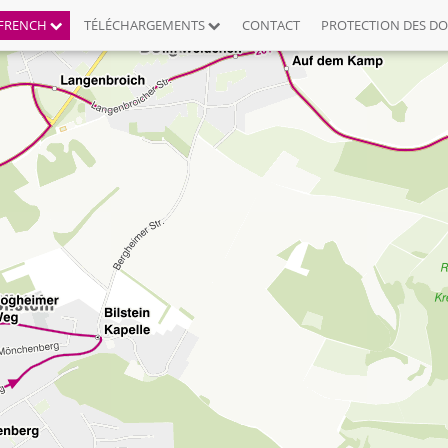
FRENCH
TÉLÉCHARGEMENTS
CONTACT
PROTECTION DES D