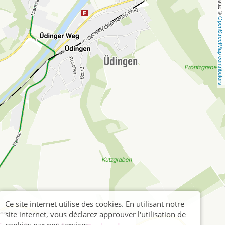
OpenStreetMap contributors
Ce site internet utilise des cookies. En utilisant notre
site internet, vous déclarez approuver l'utilisation de