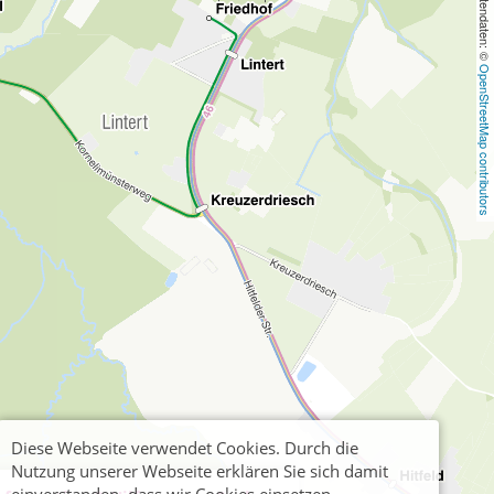
, Kartendaten: © 
OpenStreetMap contributors
Diese Webseite verwendet Cookies. Durch die
Nutzung unserer Webseite erklären Sie sich damit