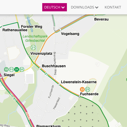
DEUTSCH
DOWNLOADS
KONTAKT