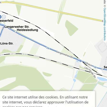
OpenStreetMap contributors
Ce site internet utilise des cookies. En utilisant notre
site internet, vous déclarez approuver l'utilisation de