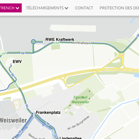
FRENCH
TÉLÉCHARGEMENTS
CONTACT
PROTECTION DES D