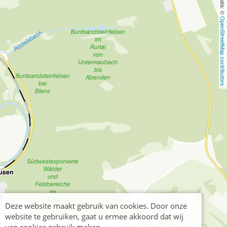
OpenStreetMap contributors
Deze website maakt gebruik van cookies. Door onze
website te gebruiken, gaat u ermee akkoord dat wij