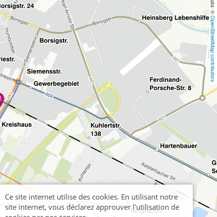
OpenStreetMap contributors
Ce site internet utilise des cookies. En utilisant notre
site internet, vous déclarez approuver l'utilisation de