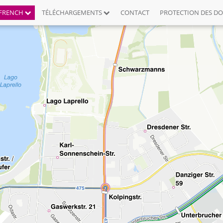
FRENCH
TÉLÉCHARGEMENTS
CONTACT
PROTECTION DES D