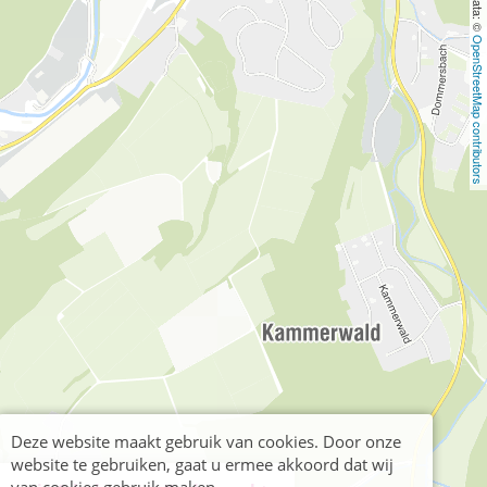
OpenStreetMap contributors
Deze website maakt gebruik van cookies. Door onze
website te gebruiken, gaat u ermee akkoord dat wij