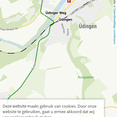
OpenStreetMap contributors
Deze website maakt gebruik van cookies. Door onze
website te gebruiken, gaat u ermee akkoord dat wij