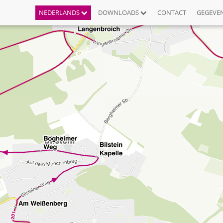
NEDERLANDS
DOWNLOADS
CONTACT
GEGEVE