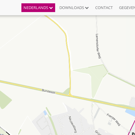
NEDERLANDS
DOWNLOADS
CONTACT
GEGEVE