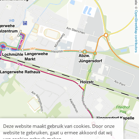
OpenStreetMap contributors
Deze website maakt gebruik van cookies. Door onze
website te gebruiken, gaat u ermee akkoord dat wij