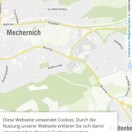
, Kartendaten: © 
OpenStreetMap contributors
Diese Webseite verwendet Cookies. Durch die
Nutzung unserer Webseite erklären Sie sich damit