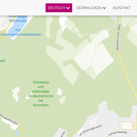
DEUTSCH
DOWNLOADS
KONTAKT