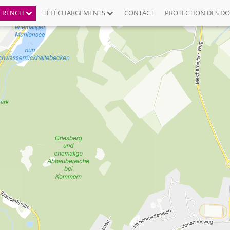
FRENCH
TÉLÉCHARGEMENTS
CONTACT
PROTECTION DES D