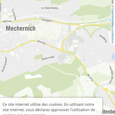
OpenStreetMap contributors
Ce site internet utilise des cookies. En utilisant notre
site internet, vous déclarez approuver l'utilisation de