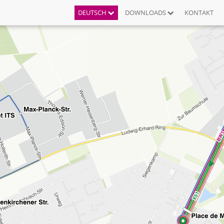
DEUTSCH
DOWNLOADS
KONTAKT