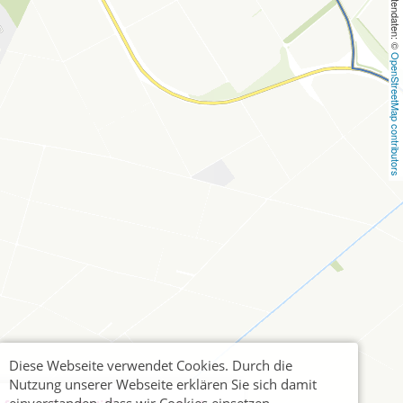
, Kartendaten: © 
OpenStreetMap contributors
Diese Webseite verwendet Cookies. Durch die
Nutzung unserer Webseite erklären Sie sich damit