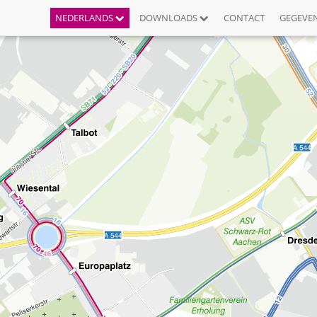
NEDERLANDS
DOWNLOADS
CONTACT
GEGEVE