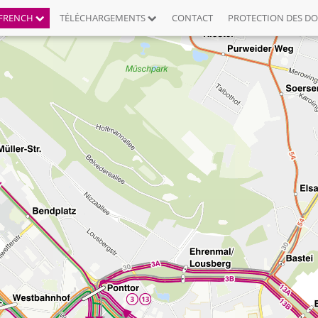
FRENCH
TÉLÉCHARGEMENTS
CONTACT
PROTECTION DES D