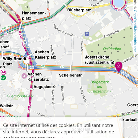
OpenStreetMap contributors
Ce site internet utilise des cookies. En utilisant notre
site internet, vous déclarez approuver l'utilisation de