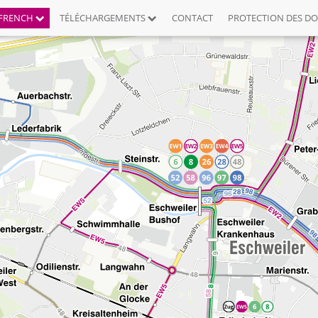
FRENCH
TÉLÉCHARGEMENTS
CONTACT
PROTECTION DES D