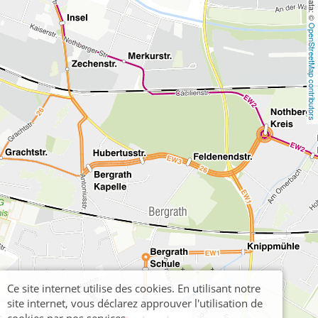
OpenStreetMap contributors
Ce site internet utilise des cookies. En utilisant notre
site internet, vous déclarez approuver l'utilisation de