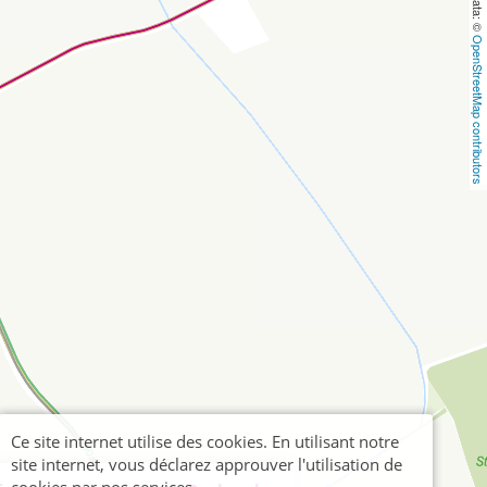
OpenStreetMap contributors
Ce site internet utilise des cookies. En utilisant notre
site internet, vous déclarez approuver l'utilisation de