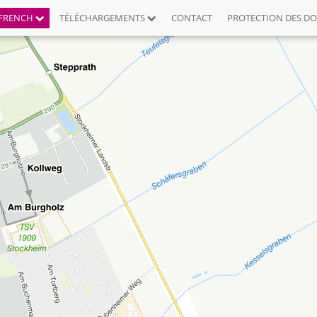
FRENCH
TÉLÉCHARGEMENTS
CONTACT
PROTECTION DES D