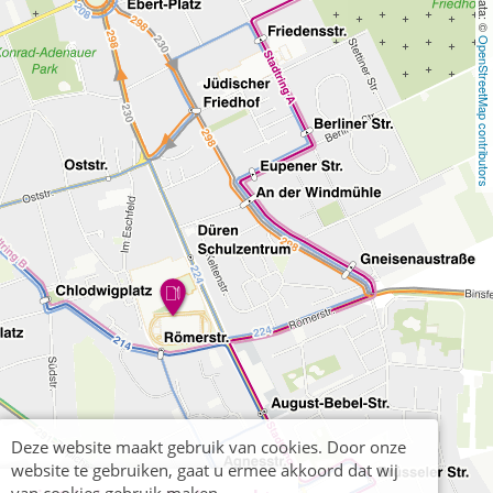
OpenStreetMap contributors
Deze website maakt gebruik van cookies. Door onze
website te gebruiken, gaat u ermee akkoord dat wij