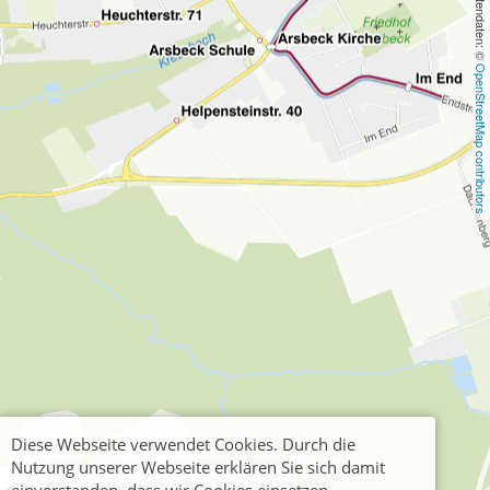
, Kartendaten: © 
OpenStreetMap contributors
Diese Webseite verwendet Cookies. Durch die
Nutzung unserer Webseite erklären Sie sich damit