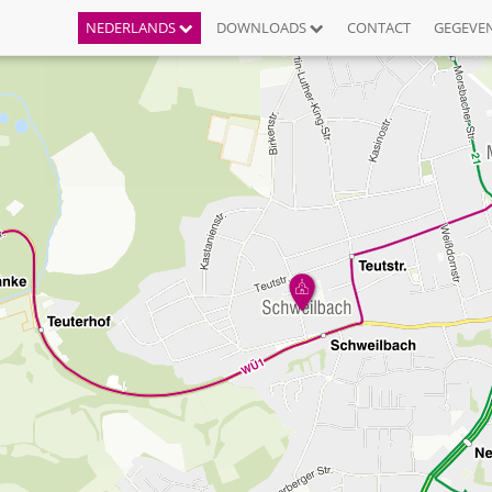
NEDERLANDS
DOWNLOADS
CONTACT
GEGEVE