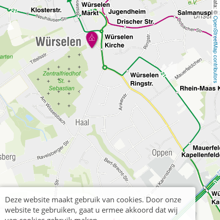
OpenStreetMap contributors
Deze website maakt gebruik van cookies. Door onze
website te gebruiken, gaat u ermee akkoord dat wij