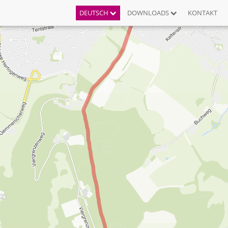
DEUTSCH
DOWNLOADS
KONTAKT