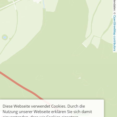
, Kartendaten: © 
OpenStreetMap contributors
Diese Webseite verwendet Cookies. Durch die
Nutzung unserer Webseite erklären Sie sich damit