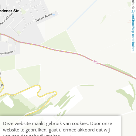
OpenStreetMap contributors
Deze website maakt gebruik van cookies. Door onze
website te gebruiken, gaat u ermee akkoord dat wij