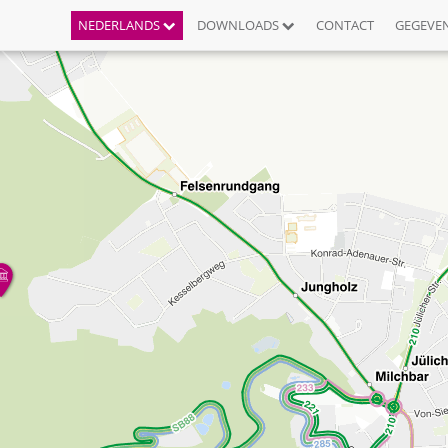
NEDERLANDS
DOWNLOADS
CONTACT
GEGEVE