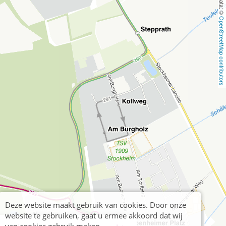
OpenStreetMap contributors
Deze website maakt gebruik van cookies. Door onze
website te gebruiken, gaat u ermee akkoord dat wij