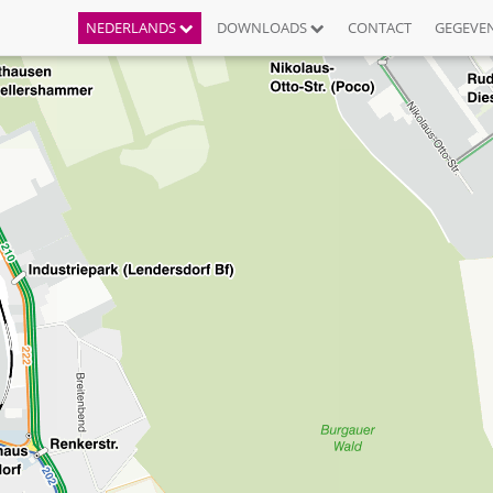
NEDERLANDS
DOWNLOADS
CONTACT
GEGEVE