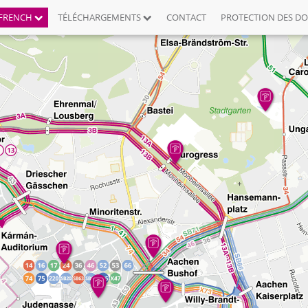
FRENCH
TÉLÉCHARGEMENTS
CONTACT
PROTECTION DES D