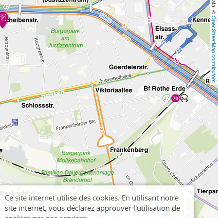
OpenStreetMap contributors
Ce site internet utilise des cookies. En utilisant notre
site internet, vous déclarez approuver l'utilisation de