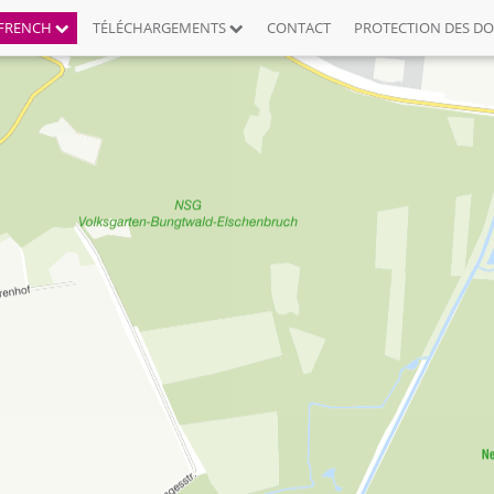
FRENCH
TÉLÉCHARGEMENTS
CONTACT
PROTECTION DES D