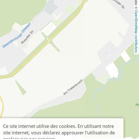
OpenStreetMap contributors
Ce site internet utilise des cookies. En utilisant notre
site internet, vous déclarez approuver l'utilisation de