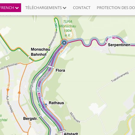
FRENCH
TÉLÉCHARGEMENTS
CONTACT
PROTECTION DES D