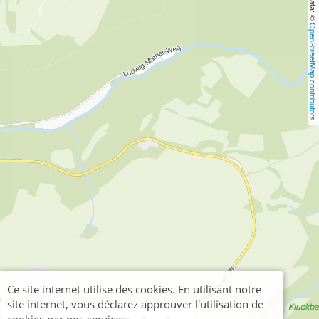
OpenStreetMap contributors
Ce site internet utilise des cookies. En utilisant notre
site internet, vous déclarez approuver l'utilisation de