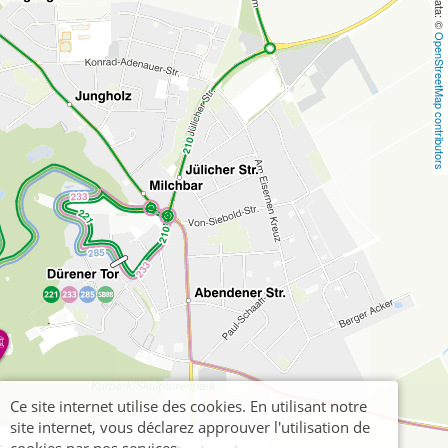
OpenStreetMap contributors
Ce site internet utilise des cookies. En utilisant notre
site internet, vous déclarez approuver l'utilisation de