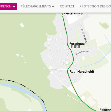
FRENCH
TÉLÉCHARGEMENTS
CONTACT
PROTECTION DES D