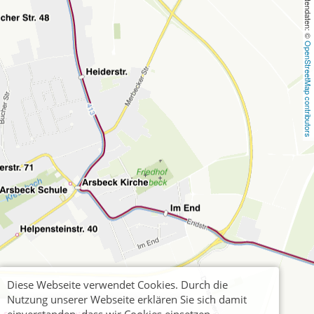
, Kartendaten: © 
OpenStreetMap contributors
Diese Webseite verwendet Cookies. Durch die
Nutzung unserer Webseite erklären Sie sich damit