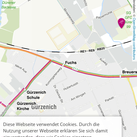
, Kartendaten: © 
OpenStreetMap contributors
Diese Webseite verwendet Cookies. Durch die
Nutzung unserer Webseite erklären Sie sich damit