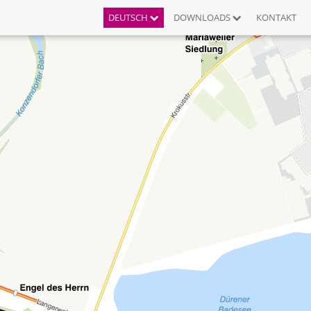
DEUTSCH
DOWNLOADS
KONTAKT