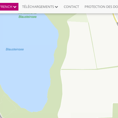
FRENCH
TÉLÉCHARGEMENTS
CONTACT
PROTECTION DES D