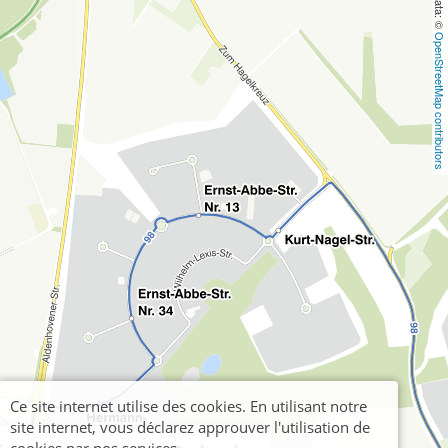
OpenStreetMap contributors
Ce site internet utilise des cookies. En utilisant notre
site internet, vous déclarez approuver l'utilisation de