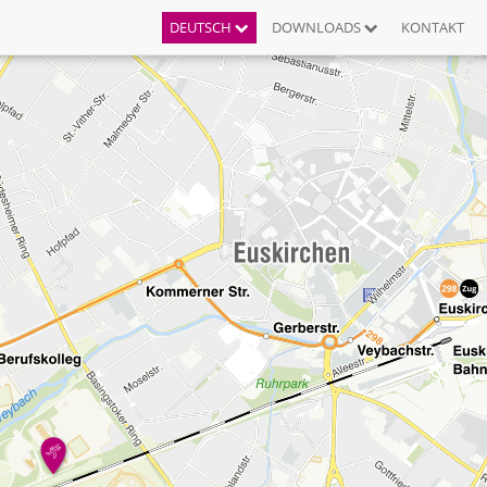
DEUTSCH
DOWNLOADS
KONTAKT