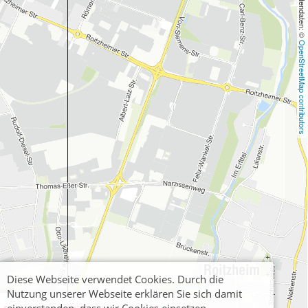
, Kartendaten: © 
OpenStreetMap contributors
Diese Webseite verwendet Cookies. Durch die
Nutzung unserer Webseite erklären Sie sich damit