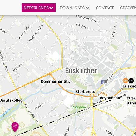
NEDERLANDS
DOWNLOADS
CONTACT
GEGEVE