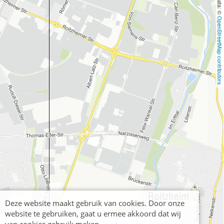
OpenStreetMap contributors
Deze website maakt gebruik van cookies. Door onze
website te gebruiken, gaat u ermee akkoord dat wij