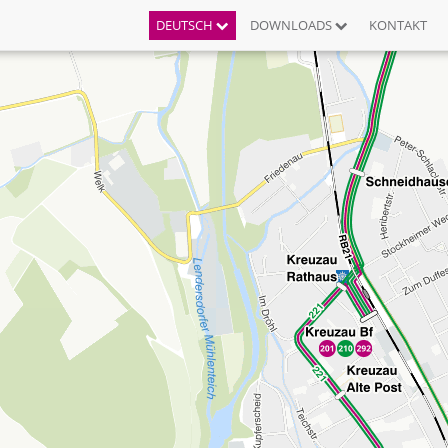
DEUTSCH
DOWNLOADS
KONTAKT