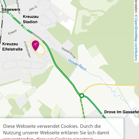
, Kartendaten: © 
OpenStreetMap contributors
Diese Webseite verwendet Cookies. Durch die
Nutzung unserer Webseite erklären Sie sich damit