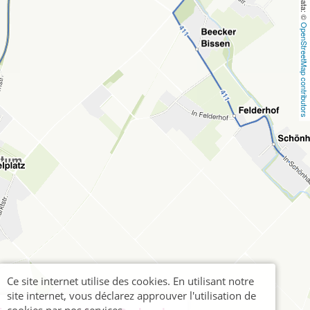
OpenStreetMap contributors
Ce site internet utilise des cookies. En utilisant notre
site internet, vous déclarez approuver l'utilisation de