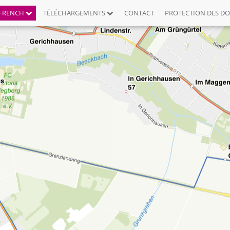
FRENCH
TÉLÉCHARGEMENTS
CONTACT
PROTECTION DES D