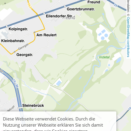
, Kartendaten: © 
OpenStreetMap contributors
Diese Webseite verwendet Cookies. Durch die
Nutzung unserer Webseite erklären Sie sich damit