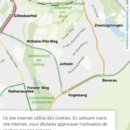
OpenStreetMap contributors
Ce site internet utilise des cookies. En utilisant notre
site internet, vous déclarez approuver l'utilisation de