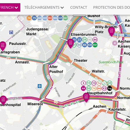
FRENCH
TÉLÉCHARGEMENTS
CONTACT
PROTECTION DES D