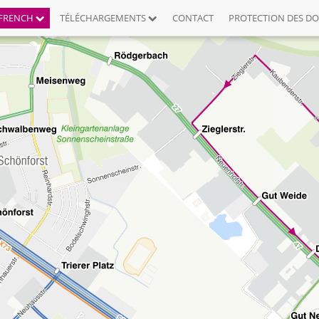
FRENCH
TÉLÉCHARGEMENTS
CONTACT
PROTECTION DES D