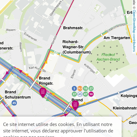
OpenStreetMap contributors
Ce site internet utilise des cookies. En utilisant notre
site internet, vous déclarez approuver l'utilisation de