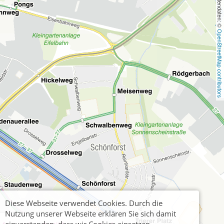
, Kartendaten: © 
OpenStreetMap contributors
Diese Webseite verwendet Cookies. Durch die
Nutzung unserer Webseite erklären Sie sich damit