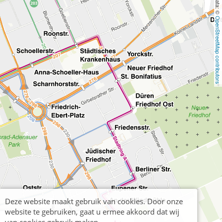
OpenStreetMap contributors
Deze website maakt gebruik van cookies. Door onze
website te gebruiken, gaat u ermee akkoord dat wij