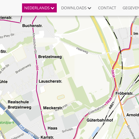
NEDERLANDS
DOWNLOADS
CONTACT
GEGEVE