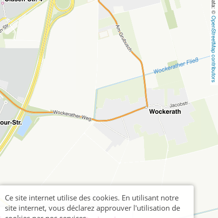
OpenStreetMap contributors
Ce site internet utilise des cookies. En utilisant notre
site internet, vous déclarez approuver l'utilisation de