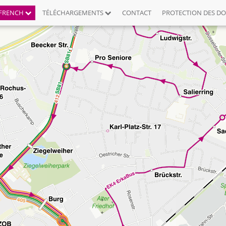
FRENCH
TÉLÉCHARGEMENTS
CONTACT
PROTECTION DES D