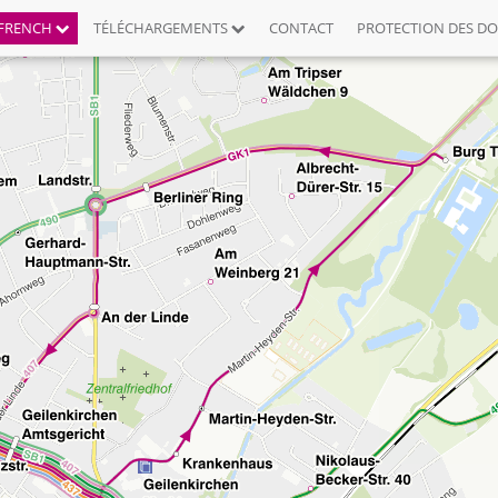
FRENCH
TÉLÉCHARGEMENTS
CONTACT
PROTECTION DES D