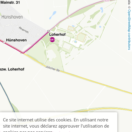
OpenStreetMap contributors
Ce site internet utilise des cookies. En utilisant notre
site internet, vous déclarez approuver l'utilisation de