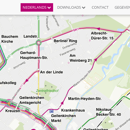
NEDERLANDS
DOWNLOADS
CONTACT
GEGEVE