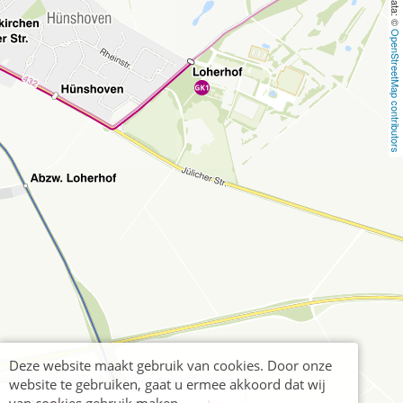
OpenStreetMap contributors
Deze website maakt gebruik van cookies. Door onze
website te gebruiken, gaat u ermee akkoord dat wij