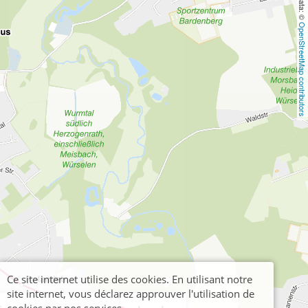
OpenStreetMap contributors
Ce site internet utilise des cookies. En utilisant notre
site internet, vous déclarez approuver l'utilisation de