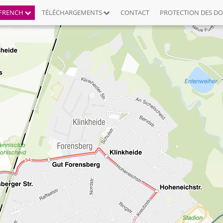
FRENCH
TÉLÉCHARGEMENTS
CONTACT
PROTECTION DES D