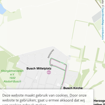
OpenStreetMap contributors
Deze website maakt gebruik van cookies. Door onze
website te gebruiken, gaat u ermee akkoord dat wij