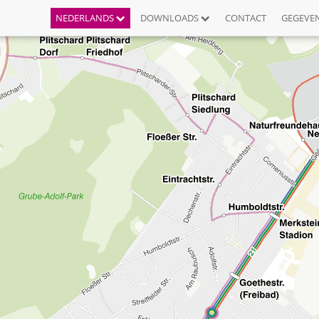
NEDERLANDS
DOWNLOADS
CONTACT
GEGEVE