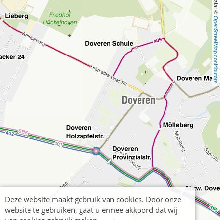
OpenStreetMap contributors
Deze website maakt gebruik van cookies. Door onze
website te gebruiken, gaat u ermee akkoord dat wij