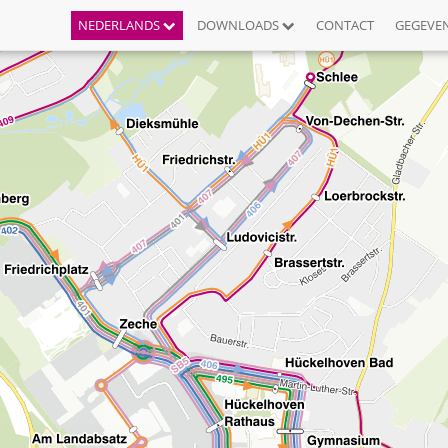
NEDERLANDS
DOWNLOADS
CONTACT
GEGEVE