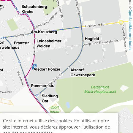
OpenStreetMap contributors
Ce site internet utilise des cookies. En utilisant notre
site internet, vous déclarez approuver l'utilisation de