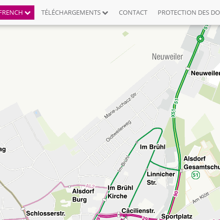
FRENCH
TÉLÉCHARGEMENTS
CONTACT
PROTECTION DES D