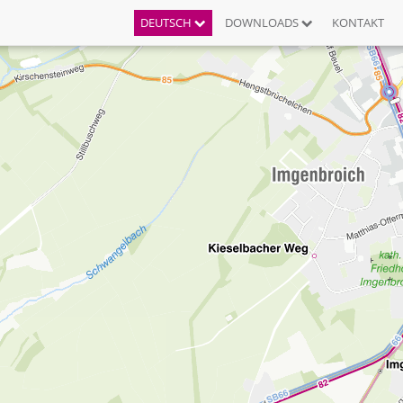
DEUTSCH
DOWNLOADS
KONTAKT