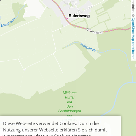
, Kartendaten: © 
OpenStreetMap contributors
Diese Webseite verwendet Cookies. Durch die
Nutzung unserer Webseite erklären Sie sich damit