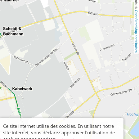
OpenStreetMap contributors
Ce site internet utilise des cookies. En utilisant notre
site internet, vous déclarez approuver l'utilisation de