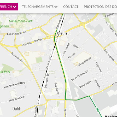
FRENCH
TÉLÉCHARGEMENTS
CONTACT
PROTECTION DES D