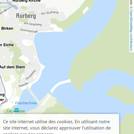
OpenStreetMap contributors
Ce site internet utilise des cookies. En utilisant notre
site internet, vous déclarez approuver l'utilisation de