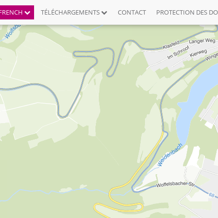
FRENCH
TÉLÉCHARGEMENTS
CONTACT
PROTECTION DES D