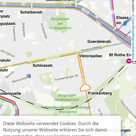
, Kartendaten: © 
OpenStreetMap contributors
Diese Webseite verwendet Cookies. Durch die
Nutzung unserer Webseite erklären Sie sich damit