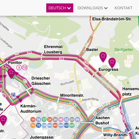
DEUTSCH
DOWNLOADS
KONTAKT