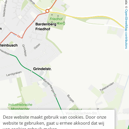
OpenStreetMap contributors
Deze website maakt gebruik van cookies. Door onze
website te gebruiken, gaat u ermee akkoord dat wij