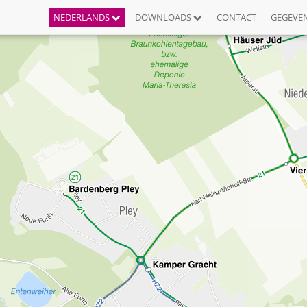
NEDERLANDS
DOWNLOADS
CONTACT
GEGEVE