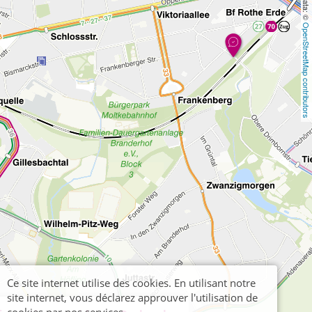
OpenStreetMap contributors
Ce site internet utilise des cookies. En utilisant notre
site internet, vous déclarez approuver l'utilisation de