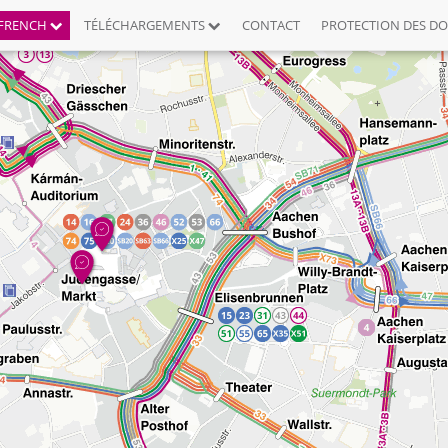
FRENCH
TÉLÉCHARGEMENTS
CONTACT
PROTECTION DES D